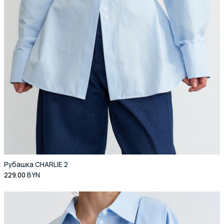
Рубашка CHARLIE 2
229.00
BYN