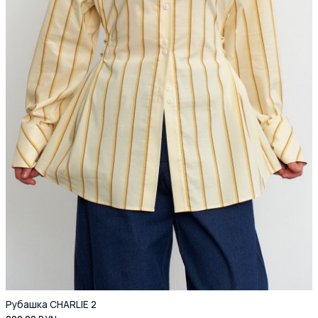
Рубашка CHARLIE 2