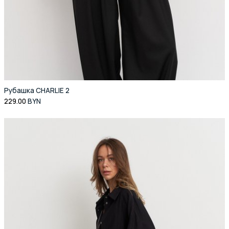
Рубашка CHARLIE 2
229.00
BYN