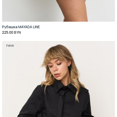
Рубашка MAYADA LINE
225.00
BYN
new