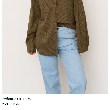
Рубашка SISTERS
239.00
BYN