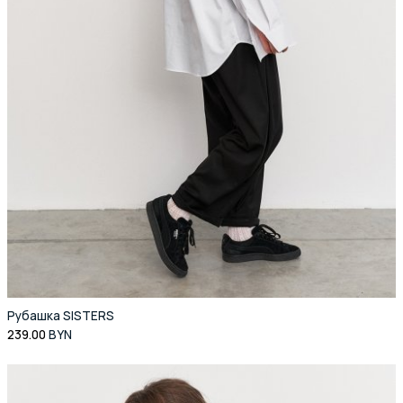
Рубашка SISTERS
239.00
BYN