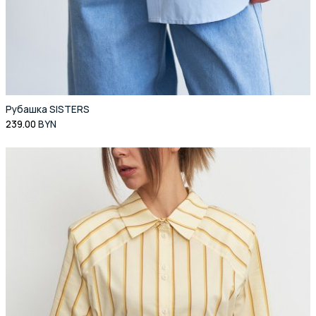
Рубашка SISTERS
239.00
BYN