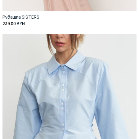
Рубашка SISTERS
239.00
BYN