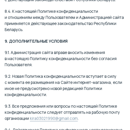
8.4. К настоящей Политике конфиденциальности
и отношениям между Пользователем и Администрацией сайта
применяется действующее законодательство Республики
Беларусь.
9. ДОПОЛНИТЕЛЬНЫЕ УСЛОВИЯ
9.1. Администрация сайта вправе вносить изменения
в настоящую Политику конфиденциальности без согласия
Пользователя.
9.2. Новая Политика конфиденциальности вступает в силу
с момента ее размещения на Сайте интернет-магазина, если
иное не предусмотрено новой редакцией Политики
конфиденциальности.
9.3. Все предложения или вопросы по настоящей Политике
конфиденциальности следует отправлять на рабочую почту
организации
kira03021990@gmail.com
.
9.4. Действующая Политика конфиденциальности размещена