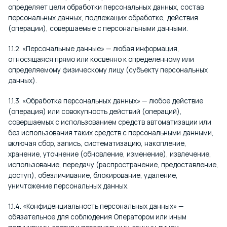
определяет цели обработки персональных данных, состав
персональных данных, подлежащих обработке, действия
(операции), совершаемые с персональными данными.
1.1.2. «Персональные данные» — любая информация,
относящаяся прямо или косвенно к определенному или
определяемому физическому лицу (субъекту персональных
данных).
1.1.3. «Обработка персональных данных» — любое действие
(операция) или совокупность действий (операций),
совершаемых с использованием средств автоматизации или
без использования таких средств с персональными данными,
включая сбор, запись, систематизацию, накопление,
хранение, уточнение (обновление, изменение), извлечение,
использование, передачу (распространение, предоставление,
доступ), обезличивание, блокирование, удаление,
уничтожение персональных данных.
1.1.4. «Конфиденциальность персональных данных» —
обязательное для соблюдения Оператором или иным