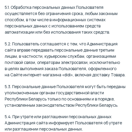
5.1. Обработка персональных данных Пользователя
осуществляется без ограничения срока, любым законным
способом, в том числе в информационных системах
персональных данных с использованием средств
автоматизации или без использования таких средств.
5.2. Пользователь соглашается с тем, что Администрация
сайта вправе передавать персональные данные третьим
лицам, в частности, курьерским службам, организациями
почтовой связи, операторам электросвязи, исключительно
в целях выполнения заказа Пользователя, оформленного
на Сайте интернет-магазина «didi», включая доставку Товара.
5.3. Персональные данные Пользователя могут быть переданы
уполномоченным органам государственной власти
Республики Беларусь только по основаниям и в порядке,
установленным законодательством Республики Беларусь.
5.4. При утрате или разглашении персональных данных
Администрация сайта информирует Пользователя об утрате
или разглашении персональных данных.