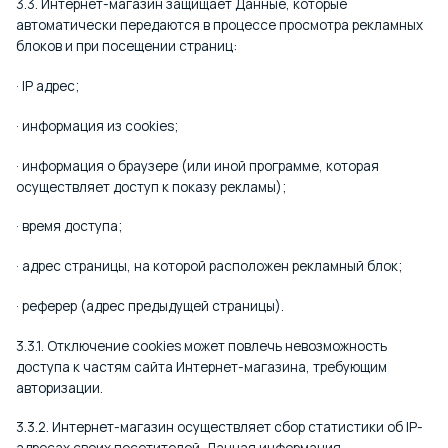
3.3. Интернет-магазин защищает Данные, которые
автоматически передаются в процессе просмотра рекламных
блоков и при посещении страниц:
· IP адрес;
· информация из cookies;
· информация о браузере (или иной программе, которая
осуществляет доступ к показу рекламы);
· время доступа;
· адрес страницы, на которой расположен рекламный блок;
· реферер (адрес предыдущей страницы).
3.3.1. Отключение cookies может повлечь невозможность
доступа к частям сайта Интернет-магазина, требующим
авторизации.
3.3.2. Интернет-магазин осуществляет сбор статистики об IP-