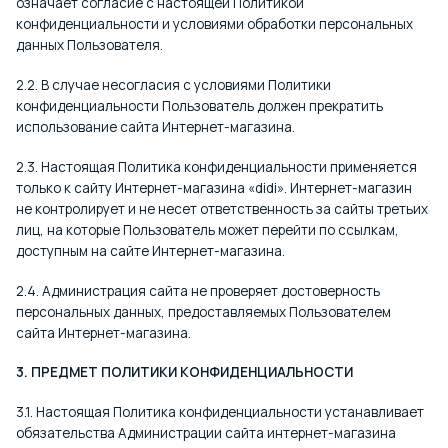
означает согласие с настоящей Политикой
конфиденциальности и условиями обработки персональных
данных Пользователя.
2.2. В случае несогласия с условиями Политики
конфиденциальности Пользователь должен прекратить
использование сайта Интернет-магазина.
2.3. Настоящая Политика конфиденциальности применяется
только к сайту Интернет-магазина «didi». Интернет-магазин
не контролирует и не несет ответственность за сайты третьих
лиц, на которые Пользователь может перейти по ссылкам,
доступным на сайте Интернет-магазина.
2.4. Администрация сайта не проверяет достоверность
персональных данных, предоставляемых Пользователем
сайта Интернет-магазина.
3. ПРЕДМЕТ ПОЛИТИКИ КОНФИДЕНЦИАЛЬНОСТИ
3.1. Настоящая Политика конфиденциальности устанавливает
обязательства Администрации сайта интернет-магазина