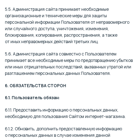
5.5. Администрация сайта принимает необходимые
организационные и технические меры для защиты
персональной информации Пользователя от неправомерного
или случайного доступа, уничтожения, изменения,
блокирования, копирования, распространения, а также
от иных неправомерных действий третьих лиц.
5.6. Администрация сайта совместно с Пользователем
принимает все необходимые меры по предотвращению убытков
или иных отрицательных последствий, вызванных утратой или
разглашением персональных данных Пользователя.
6. ОБЯЗАТЕЛЬСТВА СТОРОН
6.1. Пользователь обязан:
6.1.1. Предоставить информацию о персональных данных,
необходимую для пользования Сайтом интернет-магазина.
6.1.2. Обновить, дополнить предоставленную информацию
о персональных данных в случае изменения данной