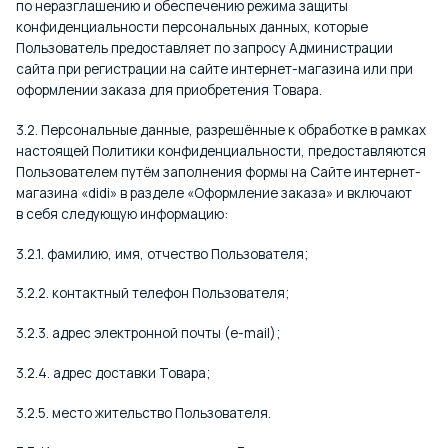
по неразглашению и обеспечению режима защиты
конфиденциальности персональных данных, которые
Пользователь предоставляет по запросу Администрации
сайта при регистрации на сайте интернет-магазина или при
оформлении заказа для приобретения Товара.
3.2. Персональные данные, разрешённые к обработке в рамках
настоящей Политики конфиденциальности, предоставляются
Пользователем путём заполнения формы на Сайте интернет-
магазина «didi» в разделе «Оформление заказа» и включают
в себя следующую информацию:
3.2.1. фамилию, имя, отчество Пользователя;
3.2.2. контактный телефон Пользователя;
3.2.3. адрес электронной почты (e-mail);
3.2.4. адрес доставки Товара;
3.2.5. место жительство Пользователя.