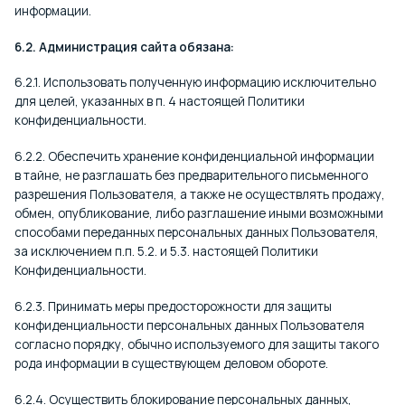
информации.
6.2. Администрация сайта обязана:
6.2.1. Использовать полученную информацию исключительно
для целей, указанных в п. 4 настоящей Политики
конфиденциальности.
6.2.2. Обеспечить хранение конфиденциальной информации
в тайне, не разглашать без предварительного письменного
разрешения Пользователя, а также не осуществлять продажу,
обмен, опубликование, либо разглашение иными возможными
способами переданных персональных данных Пользователя,
за исключением п.п. 5.2. и 5.3. настоящей Политики
Конфиденциальности.
6.2.3. Принимать меры предосторожности для защиты
конфиденциальности персональных данных Пользователя
согласно порядку, обычно используемого для защиты такого
рода информации в существующем деловом обороте.
6.2.4. Осуществить блокирование персональных данных,