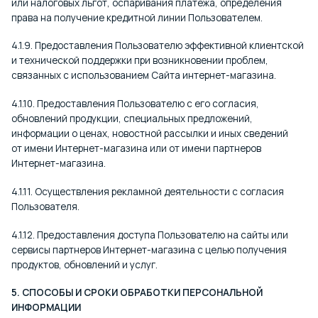
или налоговых льгот, оспаривания платежа, определения
права на получение кредитной линии Пользователем.
4.1.9. Предоставления Пользователю эффективной клиентской
и технической поддержки при возникновении проблем,
связанных с использованием Сайта интернет-магазина.
4.1.10. Предоставления Пользователю с его согласия,
обновлений продукции, специальных предложений,
информации о ценах, новостной рассылки и иных сведений
от имени Интернет-магазина или от имени партнеров
Интернет-магазина.
4.1.11. Осуществления рекламной деятельности с согласия
Пользователя.
4.1.12. Предоставления доступа Пользователю на сайты или
сервисы партнеров Интернет-магазина с целью получения
продуктов, обновлений и услуг.
5. СПОСОБЫ И СРОКИ ОБРАБОТКИ ПЕРСОНАЛЬНОЙ
ИНФОРМАЦИИ