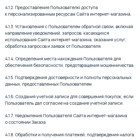
4.1.2. Предоставления Пользователю доступа
к персонализированным ресурсам Сайта интернет-магазина.
4.1.3. Установления с Пользователем обратной связи, включая
направление уведомлений, запросов, касающихся
использования Сайта интернет-магазина, оказания услуг,
обработка запросов и заявок от Пользователя.
4.1.4. Определения места нахождения Пользователя для
обеспечения безопасности, предотвращения мошенничества.
4.1.5. Подтверждения достоверности и полноты персональных
данных, предоставленных Пользователем.
4.1.6. Создания учетной записи для совершения покупок, если
Пользователь дал согласие на создание учетной записи.
4.1.7. Уведомления Пользователя Сайта интернет-магазина
о состоянии Заказа.
4.1.8. Обработки и получения платежей, подтверждения налога