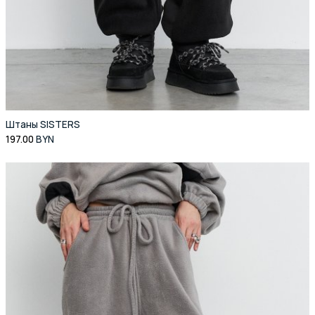
Штаны SISTERS
197.00
BYN