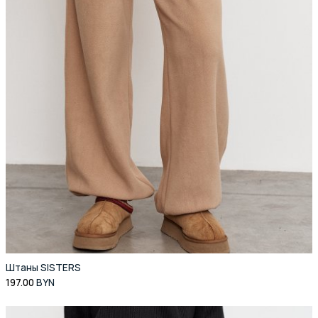
Штаны SISTERS
197.00
BYN