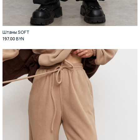
Штаны SOFT
197.00
BYN