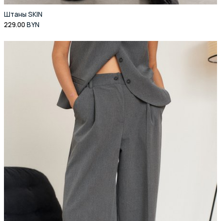
Штаны SKIN
229.00
BYN