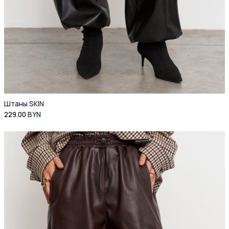
Штаны SKIN
229.00
BYN