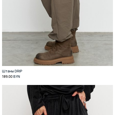
Штаны DRIP
189.00
BYN